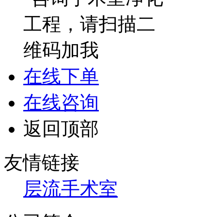
在线下单
在线咨询
返回顶部
友情链接
层流手术室