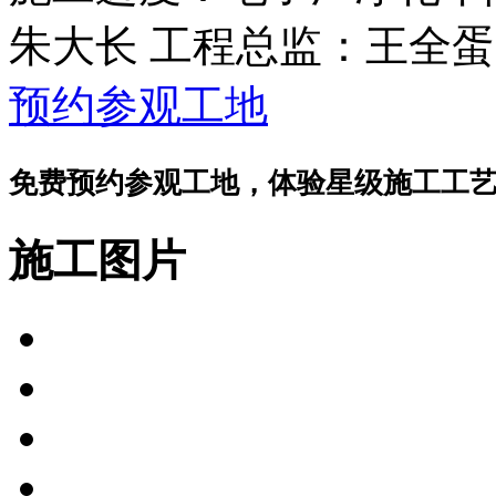
朱大长
工程总监：
王全蛋
预约参观工地
免费预约参观工地，体验星级施工工
施工图片