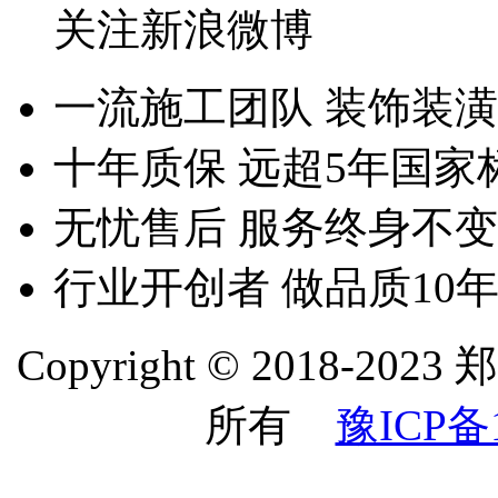
关注新浪微博
一流施工团队
装饰装潢
十年质保
远超5年国家
无忧售后
服务终身不变
行业开创者
做品质10
Copyright © 2018
所有
豫ICP备1