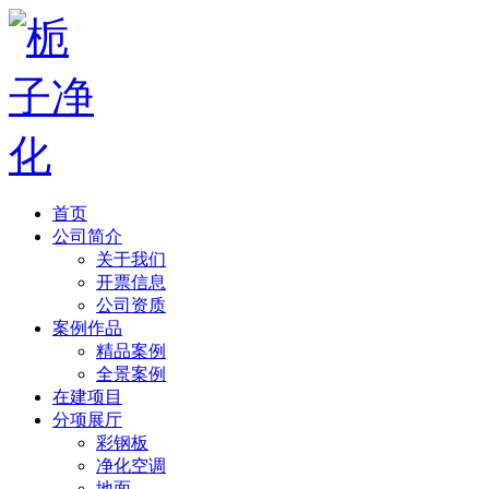
首页
公司简介
关于我们
开票信息
公司资质
案例作品
精品案例
全景案例
在建项目
分项展厅
彩钢板
净化空调
地面