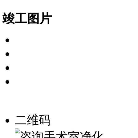
竣工图片
二维码