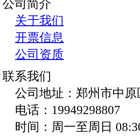
公司简介
关于我们
开票信息
公司资质
联系我们
公司地址：郑州市中原
电话：19949298807
时间：周一至周日 08:30-