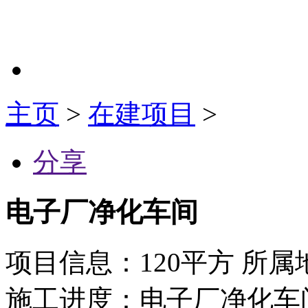
主页
>
在建项目
>
分享
电子厂净化车间
项目信息：120平方
所属
施工进度：
电子厂净化车