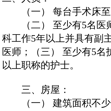
（一） 每台手术床至少
（二） 至少有5名医师
科工作5年以上并具有副
医师；（三） 至少有5名
以上职称的护士。
三、房屋：
（一） 建筑面积不少于