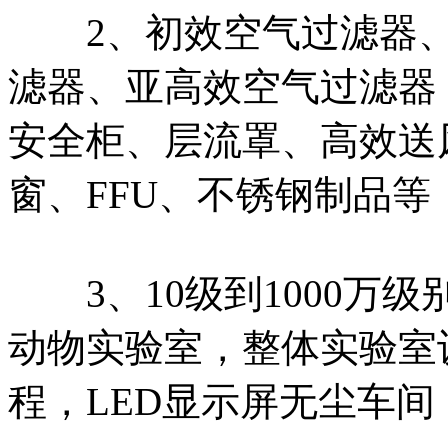
2、初效空气过滤器、
滤器、亚高效空气过滤器
安全柜、层流罩、高效送
窗、FFU、不锈钢制品等
3、10级到1000万
动物实验室，整体实验室
程，LED显示屏无尘车