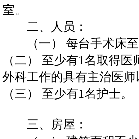
室。
二、人员：
（一） 每台手术床至少
（二） 至少有1名取得医
外科工作的具有主治医师
（三） 至少有1名护士。
三、房屋：