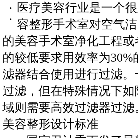
医疗美容行业是一个很
容整形手术室对空气洁
的美容手术室净化工程或
的较低要求用效率为30%
滤器结合使用进行过滤。
过滤，但在特殊情况下如
域则需要高效过滤器过滤
美容整形设计标准