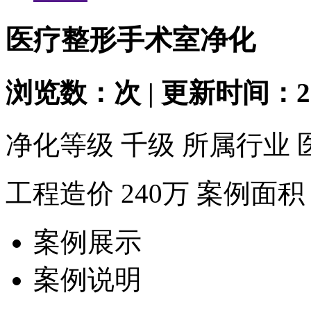
医疗整形手术室净化
浏览数：
次 | 更新时间：201
净化等级
千级
所属行业
工程造价
240万
案例面积
案例展示
案例说明