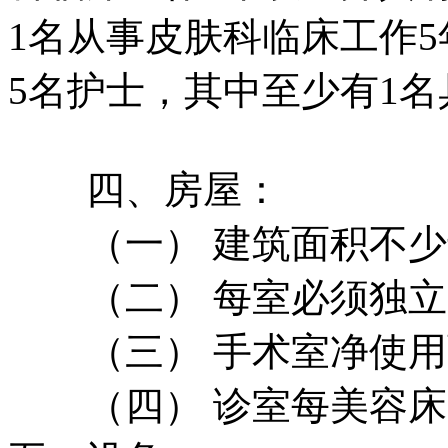
1名从事皮肤科临床工作5
5名护士，其中至少有1
四、房屋：
（一） 建筑面积不少于
（二） 每室必须独立
（三） 手术室净使用面
（四） 诊室每美容床