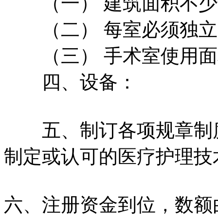
（一） 建筑面积不少于
（二） 每室必须独立
（三） 手术室使用面积
四、设备：
五、制订各项规章制度
制定或认可的医疗护理技
六、注册资金到位，数额