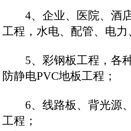
4、企业、医院、酒店
工程，水电、配管、电力
5、彩钢板工程，各种
防静电PVC地板工程；
6、线路板、背光源、
工程；