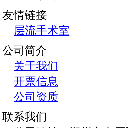
友情链接
层流手术室
公司简介
关于我们
开票信息
公司资质
联系我们