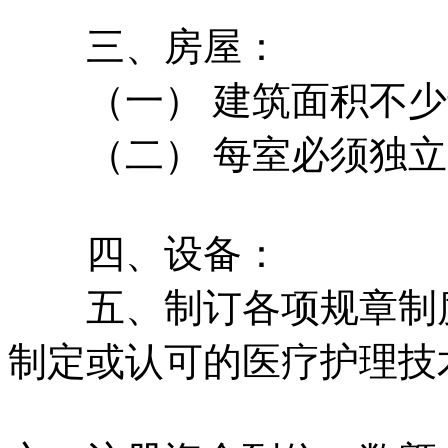
三、房屋：
（一） 建筑面积不少于
（二） 每室必须独立
四、设备：
五、制订各项规章制度
制定或认可的医疗护理技