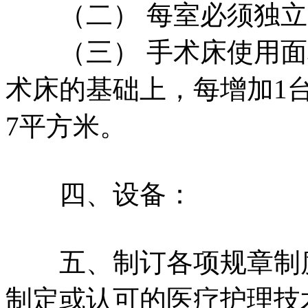
（二） 每室必须独立
（三） 手术床使用面积
术床的基础上，每增加1
7平方米。
四、设备：
五、制订各项规章制度
制定或认可的医疗护理技