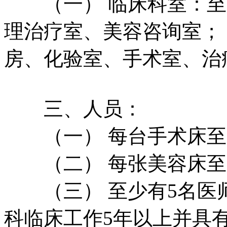
（一） 临床科室：至
理治疗室、美容咨询室；
房、化验室、手术室、治
三、人员：
（一） 每台手术床至少
（二） 每张美容床至少
（三） 至少有5名医师
科临床工作5年以上并具