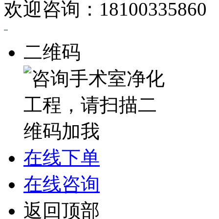
欢迎咨询：18100335860
二维码
在线下单
在线咨询
返回顶部