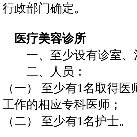
行政部门确定。
医疗美容诊所
一、至少设有诊室、治
二、人员：
（一） 至少有1名取得医
工作的相应专科医师；
（二） 至少有1名护士。