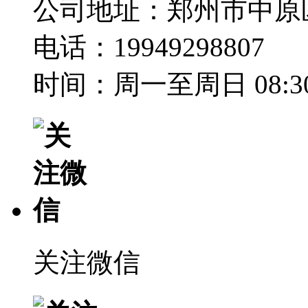
公司地址：郑州市中原
电话：19949298807
时间：周一至周日 08:30-
关注微信