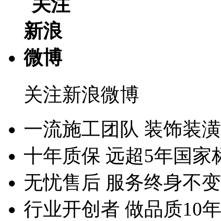
关注新浪微博
一流施工团队
装饰装潢
十年质保
远超5年国家
无忧售后
服务终身不变
行业开创者
做品质10