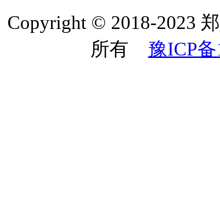
Copyright © 2018
所有
豫ICP备1