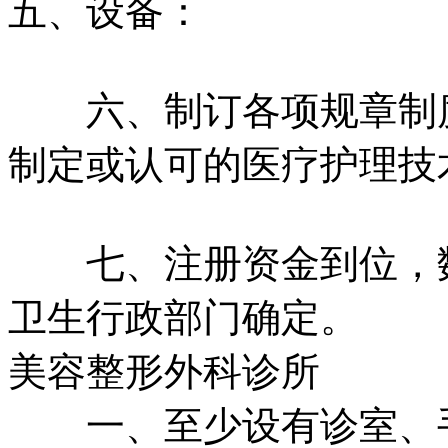
五、设备：
六、制订各项规章制度
制定或认可的医疗护理技
七、注册资金到位，数
卫生行政部门确定。
美容整形外科诊所
一、至少设有诊室、手