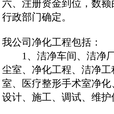
六、注册资金到位，数额
行政部门确定。
我公司净化工程包括：
1、洁净车间、洁净厂
尘室、净化工程、洁净工
室、医疗整形手术室净化
设计、施工、调试、维护