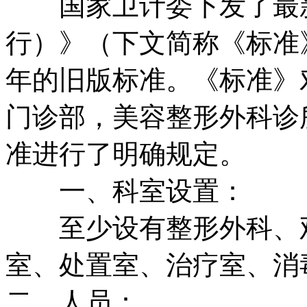
国家卫计委下发了最新
行）》（下文简称《标准》
年的旧版标准。《标准》
门诊部，美容整形外科诊
准进行了明确规定。
一、科室设置：
至少设有整形外科、观
室、处置室、治疗室、消
二、人员：