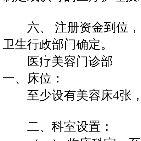
六、 注册资金到位，
卫生行政部门确定。
医疗美容门诊部
一、床位：
至少设有美容床4张，
二、科室设置：