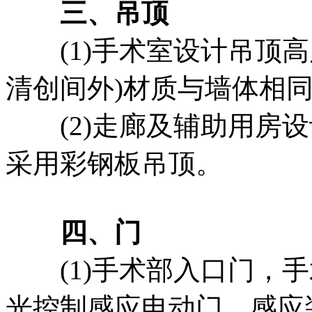
三、吊顶
(1)手术室设计吊顶高度
清创间外)材质与墙体相
(2)走廊及辅助用房设计
采用彩钢板吊顶。
四、门
(1)手术部入口门，手
光控制感应电动门，感应