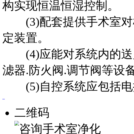
构实现恒温恒湿控制。
(3)配套提供手术室对
定装置。
(4)应能对系统内的送风
滤器.防火阀.调节阀等设
(5)自控系统应包括电
二维码