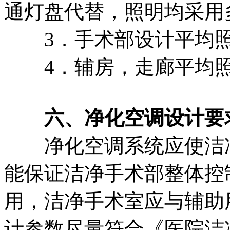
通灯盘代替，照明均采用
3．手术部设计平均照度应
4．辅房，走廊平均照度应
六、净化空调设计要
净化空调系统应使洁净
能保证洁净手术部整体控
用，洁净手术室应与辅助
计参数尽量符合《医院洁