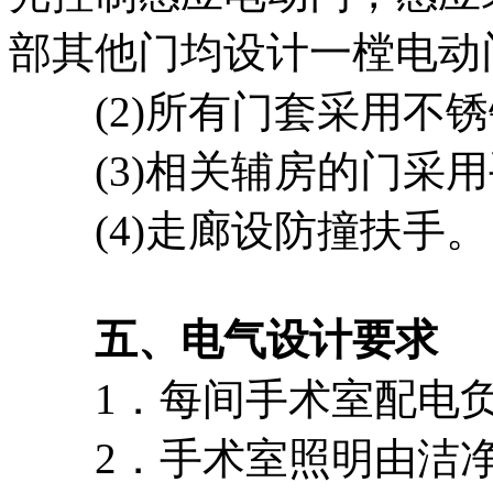
部其他门均设计一樘电动
(2)所有门套采用不锈
(3)相关辅房的门采用
(4)走廊设防撞扶手。
五、电气设计要求
1．每间手术室配电负荷
2．手术室照明由洁净