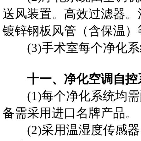
送风装置。高效过滤器。
镀锌钢板风管（含保温）
(3)手术室每个净化系
十一、净化空调自控
(1)每个净化系统均需
备需采用进口名牌产品。
(2)采用温湿度传感器