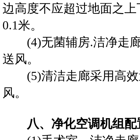
边高度不应超过地面之上下
0.1米。
(4)无菌辅房.洁净走
送风。
(5)清洁走廊采用高效
风。
八、净化空调机组配