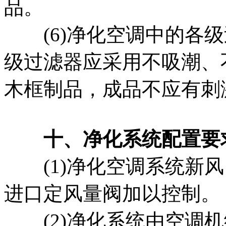
品。
(6)净化空调中的各级
级过滤器应采用不吸潮、
木框制品，成品不应有刺
十、净化系统配置要
(1)净化空调系统新风
进口定风量阀加以控制。
(2)净化系统由空调机