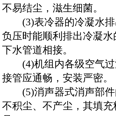
不易结尘，滋生细菌。
(3)表冷器的冷凝水排
负压时能顺利排出冷凝水
下水管道相接。
(4)机组内各级空气过
接管应通畅，安装严密。
(5)消声器式消声部件
不积尘、不产尘，其填充