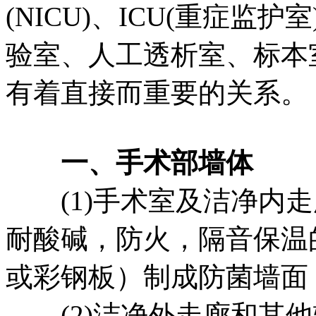
(NICU)、ICU(重症
验室、人工透析室、标本
有着直接而重要的关系。
一、手术部墙体
(1)手术室及洁净内走
耐酸碱，防火，隔音保温
或彩钢板）制成防菌墙面
(2)洁净外走廊和其他