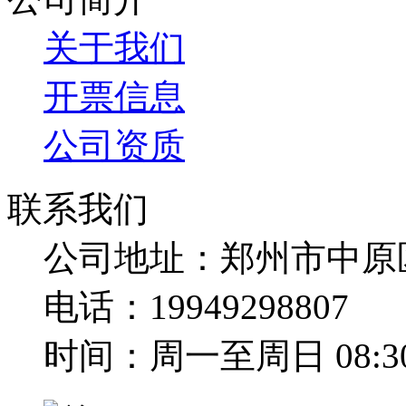
关于我们
开票信息
公司资质
联系我们
公司地址：郑州市中原
电话：19949298807
时间：周一至周日 08:30-