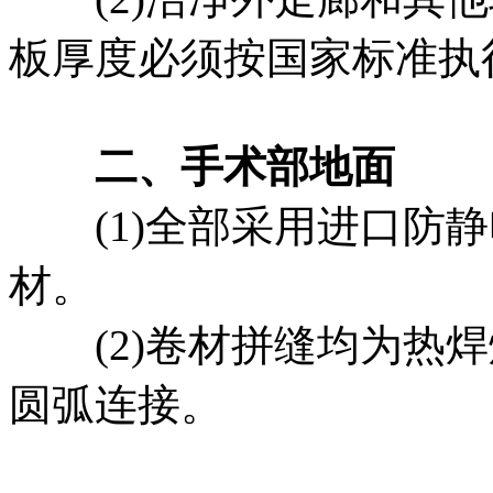
板厚度必须按国家标准执
二、手术部地面
(1)全部采用进口防静
材。
(2)卷材拼缝均为热焊
圆弧连接。