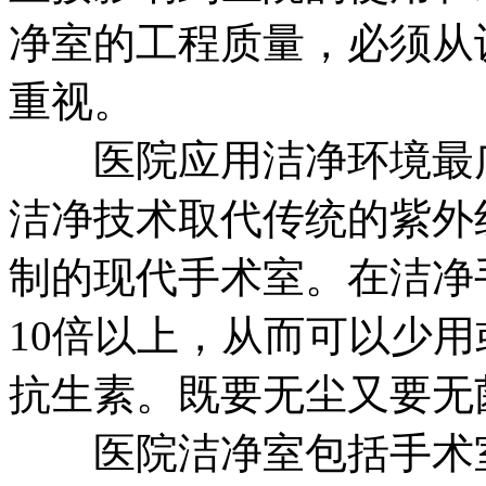
净室的工程质量，必须从
重视。
医院应用洁净环境最广
洁净技术取代传统的紫外
制的现代手术室。在洁净
10倍以上，从而可以少
抗生素。既要无尘又要无
医院洁净室包括手术室