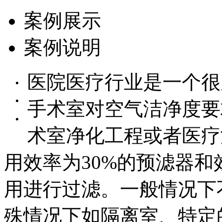
案例展示
案例说明
医院医疗行业是一个很
手术室对空气洁净度要
术室净化工程或者医疗
用效率为30%的预滤器和
用进行过滤。一般情况下
殊情况下如隔离室、特定