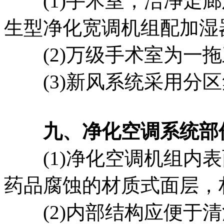
(1)手术室，洁净走廊
生型净化宽调机组配加湿
(2)万级手术室为一拖
(3)新风系统采用分区
九、净化空调系统部
(1)净化空调机组内表
药品腐蚀的材质式面层，
(2)内部结构应便于清