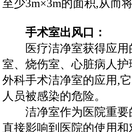
至少3m×3m的面积,从
手术室出风口：
医疗洁净室获得应用的
室、烧伤室、心脏病人护
外科手术洁净室的应用,
人员被感染的危险。
洁净室作为医院重要的
直接影响到医院的使用和