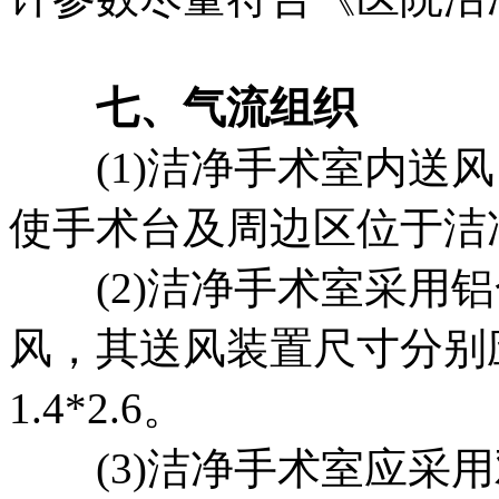
七、气流组织
(1)洁净手术室内送风
使手术台及周边区位于洁
(2)洁净手术室采用铝
风，其送风装置尺寸分别应不
1.4*2.6。
(3)洁净手术室应采用