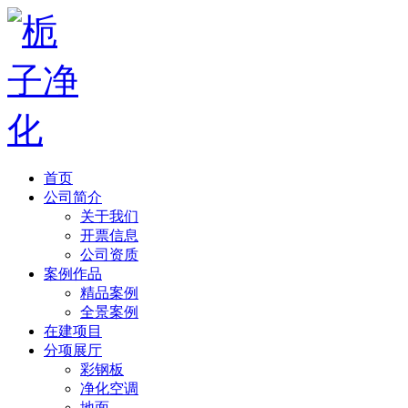
首页
公司简介
关于我们
开票信息
公司资质
案例作品
精品案例
全景案例
在建项目
分项展厅
彩钢板
净化空调
地面