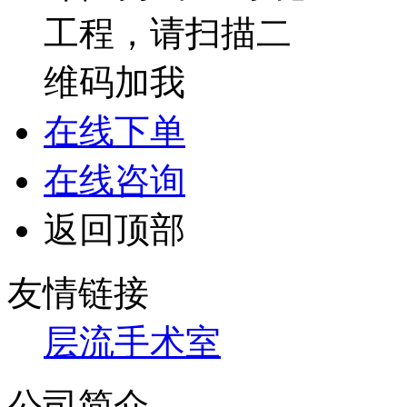
在线下单
在线咨询
返回顶部
友情链接
层流手术室
公司简介