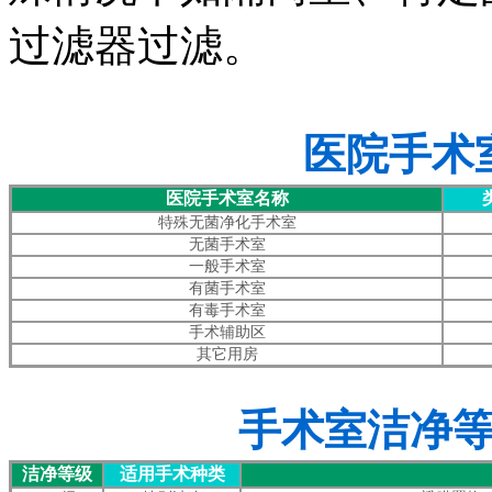
过滤器过滤。
医院手术
医院手术室名称
特殊无菌净化手术室
无菌手术室
一般手术室
有菌手术室
有毒手术室
手术辅助区
其它用房
手术室洁净
洁净等级
适用手术种类