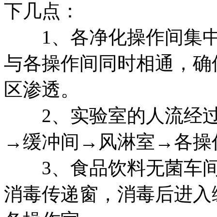
下几点：
1、各净化操作间集中
与各操作间同时相通，确
区渗透。
2、实验室的人流经过
→缓冲间→风淋室→各操
3、食品饮料无菌车间
消毒传递窗，消毒后进入