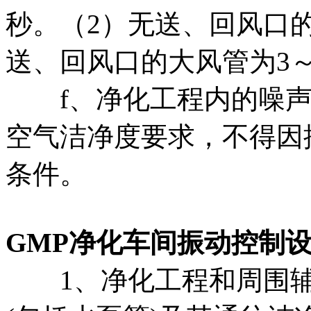
秒。（2）无送、回风口的
送、回风口的大风管为3～
f、净化工程内的噪声
空气洁净度要求，不得因
条件。
GMP净化车间振动控制
1、净化工程和周围辅