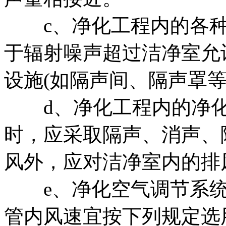
c、净化工程内的各种
于辐射噪声超过洁净室允
设施(如隔声间、隔声罩等
d、净化工程内的净化
时，应采取隔声、消声、
风外，应对洁净室内的排
e、净化空气调节系统
管内风速宜按下列规定选用