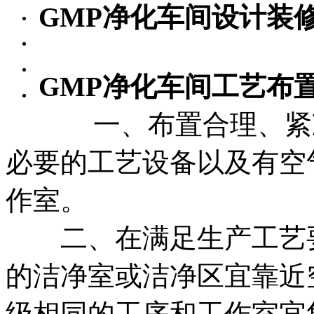
GMP净化车间设计装
GMP净化车间工艺布
一、布置合理、紧凑
必要的工艺设备以及有空
作室。
二、在满足生产工艺要
的洁净室或洁净区宜靠近
级相同的工序和工作室宜