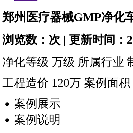
郑州医疗器械GMP净化
浏览数：
次 | 更新时间：201
净化等级
万级
所属行业
工程造价
120万
案例面积
案例展示
案例说明