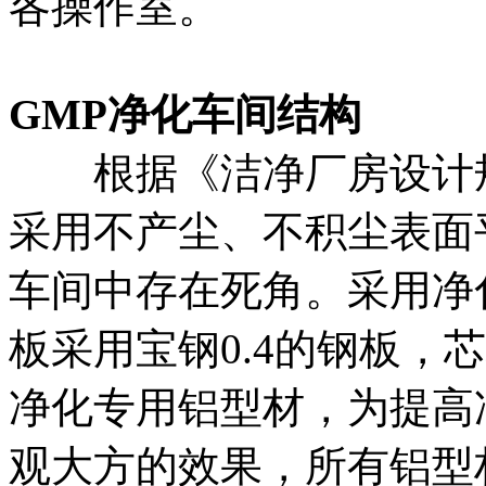
各操作室。
GMP净化车间结构
根据《洁净厂房设计规
采用不产尘、不积尘表面
车间中存在死角。采用净
板采用宝钢0.4的钢板，芯材
净化专用铝型材，为提高
观大方的效果，所有铝型