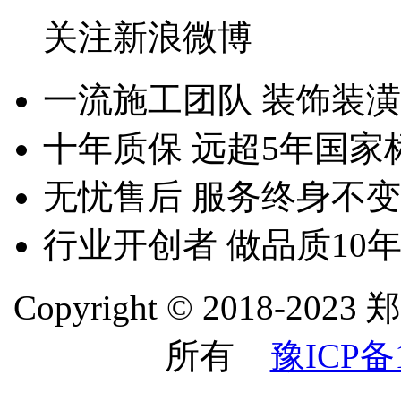
关注新浪微博
一流施工团队
装饰装潢
十年质保
远超5年国家
无忧售后
服务终身不变
行业开创者
做品质10
Copyright © 2018
所有
豫ICP备1