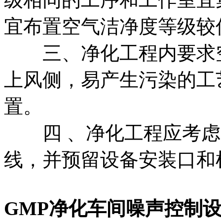
宜布置空气洁净度等级较
三、净化工程内要求空
上风侧，易产生污染的工
置。
四 、净化工程应考虑
线，并预留设备安装口和
GMP净化车间噪声控制