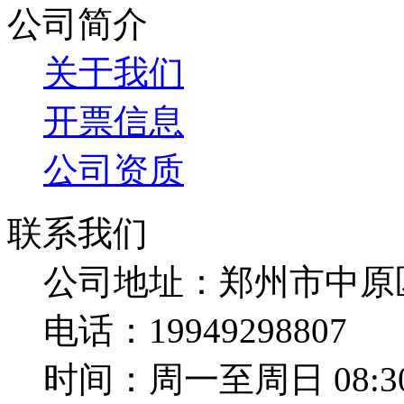
公司简介
关于我们
开票信息
公司资质
联系我们
公司地址：郑州市中原
电话：19949298807
时间：周一至周日 08:30-