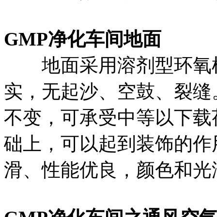
GMP净化车间地面
地面采用溶剂型环氧树
实，无起沙、空鼓、裂缝
不变，可承受中等以下载
础上，可以起到装饰的作
滑、性能优良，颜色和光