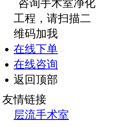
在线下单
在线咨询
返回顶部
友情链接
层流手术室