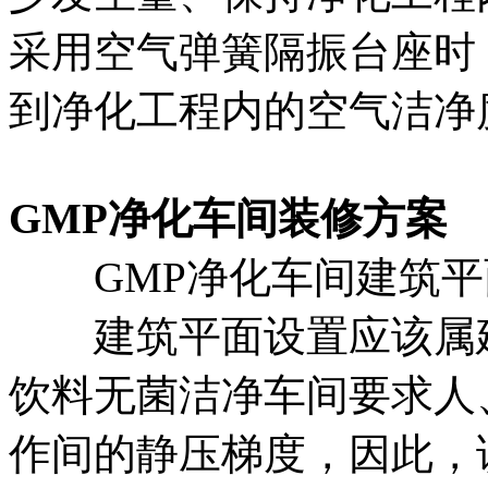
采用空气弹簧隔振台座时
到净化工程内的空气洁净
GMP净化车间装修方案
GMP净化车间建筑平
建筑平面设置应该属建
饮料无菌洁净车间要求人
作间的静压梯度，因此，