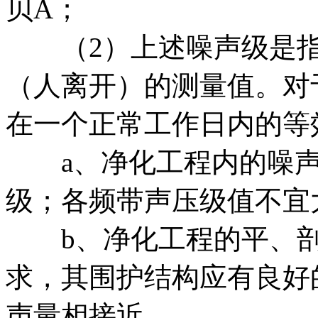
贝A；
（2）上述噪声级是指
（人离开）的测量值。对
在一个正常工作日内的等
a、净化工程内的噪声
级；各频带声压级值不宜
b、净化工程的平、剖
求，其围护结构应有良好
声量相接近。