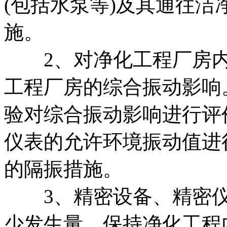
(包括水泵等)及其通往
施。
2、对净化工程厂房内
工程厂房的综合振动影响
验对综合振动影响进行评
仪表的允许环境振动值进
的隔振措施。
3、精密设备、精密仪
少发生量、保持净化工程