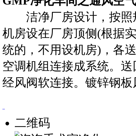
GMP净化车间之通风空
洁净厂房设计，按照规
机房设在厂房顶侧(根据
统的，不用设机房)，各
空调机组连接成系统。送
经风阀软连接。镀锌钢板
二维码