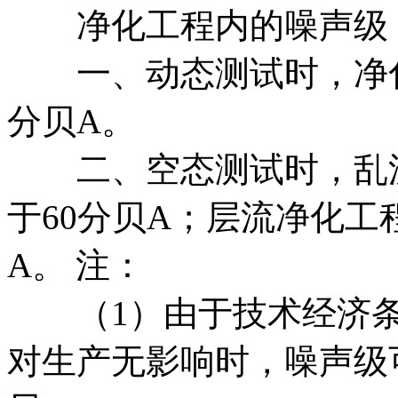
净化工程内的噪声级，
一、动态测试时，净化
分贝A。
二、空态测试时，乱流
于60分贝A；层流净化工
A。 注：
（1）由于技术经济条件
对生产无影响时，噪声级